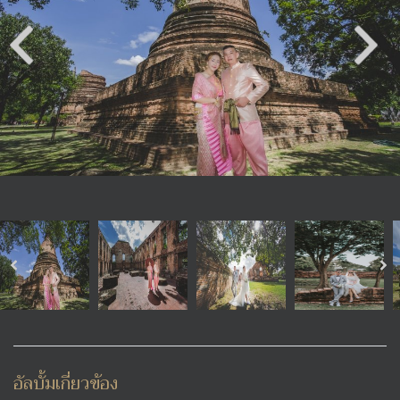
อัลบั้มเกี่ยวข้อง