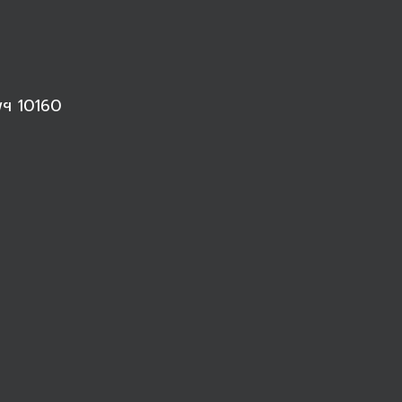
พฯ 10160