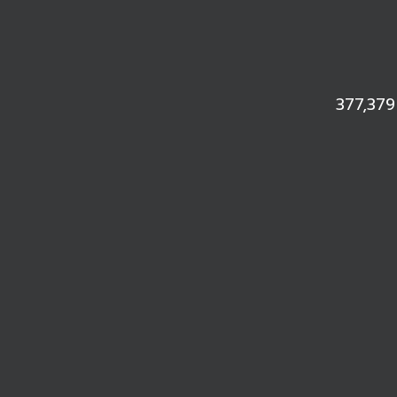
377,379