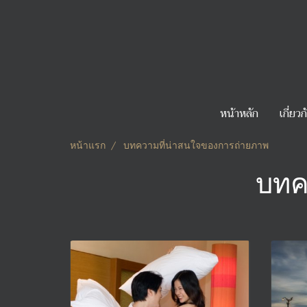
หน้าหลัก
เกี่ยว
หน้าแรก
บทความที่น่าสนใจของการถ่ายภาพ
บทค