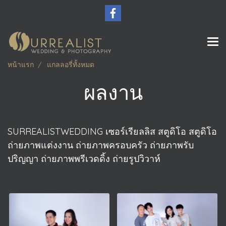
หน้าแรก
แกลลอรี่ทั้งหมด
ผลงาน
SURREALISTWEDDING เซอร์เรียลลิส สตูดิโอ สตูดิโอ
ถ่ายภาพแต่งงาน ถ่ายภาพครอบครัว ถ่ายภาพรับ
ปริญญา ถ่ายภาพพรีเวดดิ้ง ถ่ายรูปวิวาห์