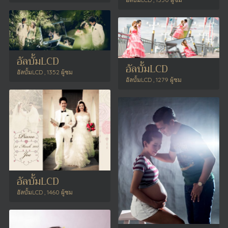
อัลบั้มLCD
อัลบั้มLCD
อัลบั้มLCD , 1352 ผู้ชม
อัลบั้มLCD , 1279 ผู้ชม
อัลบั้มLCD
อัลบั้มLCD , 1460 ผู้ชม