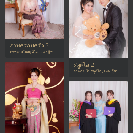
ภาพครอบครัว 3
ภาพถ่ายในสตูดิโอ , 2147 ผู้ชม
สตูดิโอ 2
ภาพถ่ายในสตูดิโอ , 1384 ผู้ชม