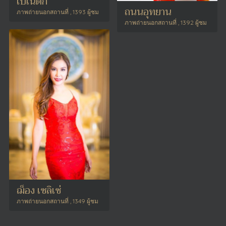
เบเนดิก
ถนนอุทยาน
ภาพถ่ายนอกสถานที่ , 1393 ผู้ชม
ภาพถ่ายนอกสถานที่ , 1392 ผู้ชม
ฌ็อง เซลิเซ่
ภาพถ่ายนอกสถานที่ , 1349 ผู้ชม