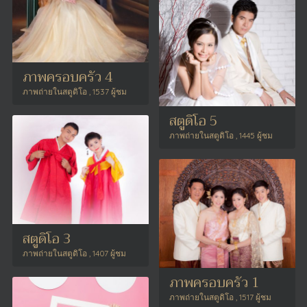
ภาพครอบครัว 4
ภาพถ่ายในสตูดิโอ , 1537 ผู้ชม
สตูดิโอ 5
ภาพถ่ายในสตูดิโอ , 1445 ผู้ชม
สตูดิโอ 3
ภาพถ่ายในสตูดิโอ , 1407 ผู้ชม
ภาพครอบครัว 1
ภาพถ่ายในสตูดิโอ , 1517 ผู้ชม