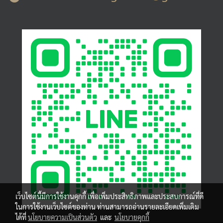
เว็บไซต์นี้มีการใช้งานคุกกี้ เพื่อเพิ่มประสิทธิภาพและประสบการณ์ที่ดี
ในการใช้งานเว็บไซต์ของท่าน ท่านสามารถอ่านรายละเอียดเพิ่มเติม
ได้ที่
นโยบายความเป็นส่วนตัว
และ
นโยบายคุกกี้