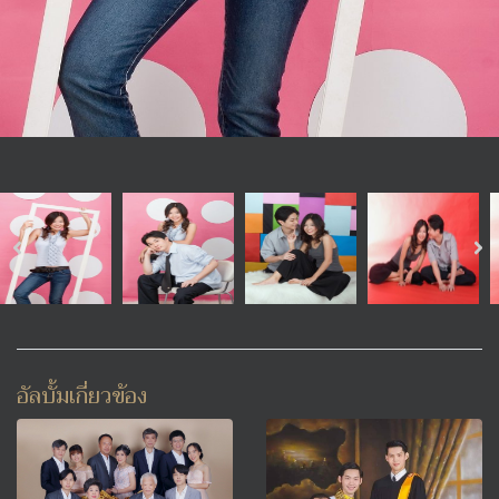
อัลบั้มเกี่ยวข้อง