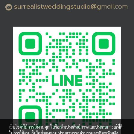
surrealistweddingstudio@g
mail.com
เว็บไซต์นี้มีการใช้งานคุกกี้ เพื่อเพิ่มประสิทธิภาพและประสบการณ์ที่ดี
ในการใช้งานเว็บไซต์ของท่าน ท่านสามารถอ่านรายละเอียดเพิ่มเติม