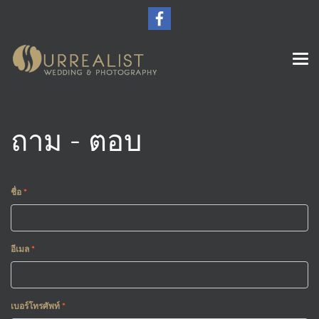
ถาม - ตอบ
ชื่อ
*
อีเมล
*
เบอร์โทรศัพท์
*