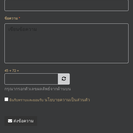
ข้อความ
*
45 + 72 =
กรุณากรอกตัวเลขผลลัพธ์จากด้านบน
นโยบายความเป็นส่วนตัว
ฉันรับทราบและยอมรับ
ส่งข้อความ