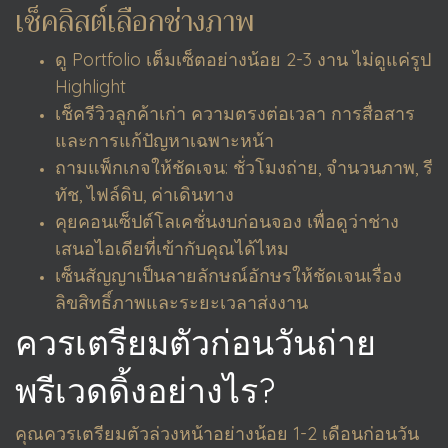
เช็คลิสต์เลือกช่างภาพ
ดู Portfolio เต็มเซ็ตอย่างน้อย 2-3 งาน ไม่ดูแค่รูป
Highlight
เช็ครีวิวลูกค้าเก่า ความตรงต่อเวลา การสื่อสาร
และการแก้ปัญหาเฉพาะหน้า
ถามแพ็กเกจให้ชัดเจน: ชั่วโมงถ่าย, จำนวนภาพ, รี
ทัช, ไฟล์ดิบ, ค่าเดินทาง
คุยคอนเซ็ปต์โลเคชั่นงบก่อนจอง เพื่อดูว่าช่าง
เสนอไอเดียที่เข้ากับคุณได้ไหม
เซ็นสัญญาเป็นลายลักษณ์อักษรให้ชัดเจนเรื่อง
ลิขสิทธิ์ภาพและระยะเวลาส่งงาน
ควรเตรียมตัวก่อนวันถ่าย
พรีเวดดิ้งอย่างไร?
คุณควรเตรียมตัวล่วงหน้าอย่างน้อย 1-2 เดือนก่อนวัน