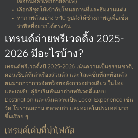
เจอกันที่คาเฟ่ก็ถ่ายคาเฟ่)
เลือกสีชุดให้เข้ากับโทนสถานที่และธีมงานแต่ง
หาภาพตัวอย่าง 5-10 รูปส่งให้ช่างภาพดูเพื่อเช็ค
ว่าฟีลที่อยากได้ตรงกัน
เทรนด์ถ่ายพรีเวดดิ้ง 2025-
2026 มีอะไรบ้าง?
เทรนด์พรีเวดดิ้งปี 2025-2026 เน้นความเป็นธรรมชาติ,
คอนเซ็ปต์ที่เล่าเรื่องส่วนตัว และโลเคชั่นที่สะท้อนตัว
ตนมากกว่าการจัดพร็อพอลังการอย่างเดียว ในไทย
และเอเชีย คู่รักเริ่มหันมาถ่ายพรีเวดดิ้งแบบ
Destination และเน้นความเป็น Local Experience เช่น
วัด โบราณสถาน ตลาดเก่า และทะเลในประเทศ มาก
ขึ้นเรื่อย ๆ
เทรนด์เด่นที่น่าโฟกัส