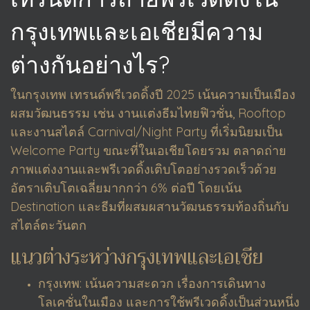
กรุงเทพและเอเชียมีความ
ต่างกันอย่างไร?
ในกรุงเทพ เทรนด์พรีเวดดิ้งปี 2025 เน้นความเป็นเมือง
ผสมวัฒนธรรม เช่น งานแต่งธีมไทยฟิวชั่น, Rooftop
และงานสไตล์ Carnival/Night Party ที่เริ่มนิยมเป็น
Welcome Party ขณะที่ในเอเชียโดยรวม ตลาดถ่าย
ภาพแต่งงานและพรีเวดดิ้งเติบโตอย่างรวดเร็วด้วย
อัตราเติบโตเฉลี่ยมากกว่า 6% ต่อปี โดยเน้น
Destination และธีมที่ผสมผสานวัฒนธรรมท้องถิ่นกับ
สไตล์ตะวันตก
แนวต่างระหว่างกรุงเทพและเอเชีย
กรุงเทพ: เน้นความสะดวก เรื่องการเดินทาง
โลเคชั่นในเมือง และการใช้พรีเวดดิ้งเป็นส่วนหนึ่ง