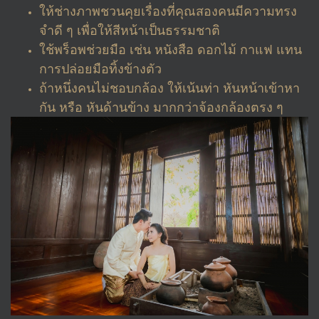
ให้ช่างภาพชวนคุยเรื่องที่คุณสองคนมีความทรง
จำดี ๆ เพื่อให้สีหน้าเป็นธรรมชาติ
ใช้พร็อพช่วยมือ เช่น หนังสือ ดอกไม้ กาแฟ แทน
การปล่อยมือทิ้งข้างตัว
ถ้าหนึ่งคนไม่ชอบกล้อง ให้เน้นท่า หันหน้าเข้าหา
กัน หรือ หันด้านข้าง มากกว่าจ้องกล้องตรง ๆ