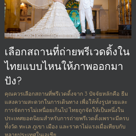
เลือกสถานที่ถ่ายพรีเวดดิ้งใน
ไทยแบบไหนให้ภาพออกมา
ปัง?
คุณควรเลือกสถานที่พรีเวดดิ้งจาก 3 ปัจจัยหลักคือ ธีม
แสงความสะดวกในการเดินทาง เพื่อให้ทั้งรูปสวยและ
การจัดการไม่เหนื่อยเกินไป ไทยถูกจัดให้เป็นหนึ่งใน
ประเทศยอดนิยมสำหรับการถ่ายพรีเวดดิ้งเพราะมีครบ
ทั้งวัด ทะเล ภูเขา เมือง และราคาไม่แรงเมื่อเทียบกับ
หลายประเทศในเอเชีย