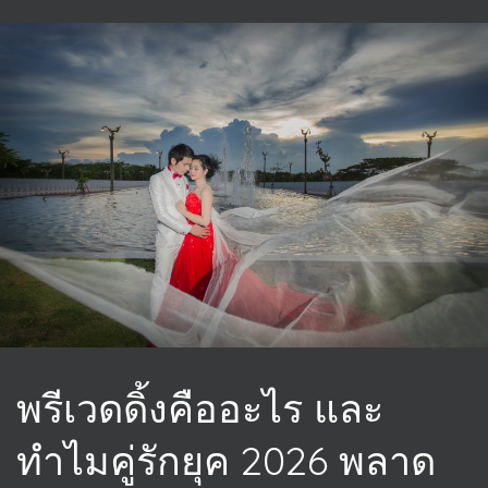
พรีเวดดิ้งคืออะไร และ
ทำไมคู่รักยุค 2026 พลาด