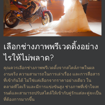
เลือกช่างภาพพรีเวดดิ้งอย่าง
ไรให้ไม่พลาด?
คุณควรเลือกช่างภาพพรีเวดดิ้งจากสไตล์ภาพในผล
งานจริง ความสามารถในการเล่าเรื่อง และการสื่อสาร
ที่เข้ากันได้ ไม่ใช่แค่เลือกจากราคาอย่างเดียว ใน
ตลาดที่โตเร็วและมีการแข่งขันสูง ช่างภาพที่เข้าใจเท
รนด์และสามารถปรับสไตล์ให้เข้ากับคู่รักแต่ละคู่จะเป็น
ที่ต้องการมากขึ้น