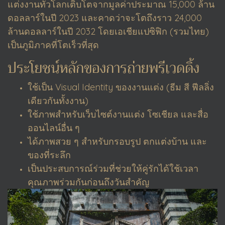
แต่งงานทั่วโลกเติบโตจากมูลค่าประมาณ 15,000 ล้าน
ดอลลาร์ในปี 2023 และคาดว่าจะโตถึงราว 24,000
ล้านดอลลาร์ในปี 2032 โดยเอเชียแปซิฟิก (รวมไทย)
เป็นภูมิภาคที่โตเร็วที่สุด
ประโยชน์หลักของการถ่ายพรีเวดดิ้ง
ใช้เป็น Visual Identity ของงานแต่ง (ธีม สี ฟีลลิ่ง
เดียวกันทั้งงาน)
ใช้ภาพสำหรับเว็บไซต์งานแต่ง โซเชียล และสื่อ
ออนไลน์อื่น ๆ
ได้ภาพสวย ๆ สำหรับกรอบรูป ตกแต่งบ้าน และ
ของที่ระลึก
เป็นประสบการณ์ร่วมที่ช่วยให้คู่รักได้ใช้เวลา
คุณภาพร่วมกันก่อนถึงวันสำคัญ