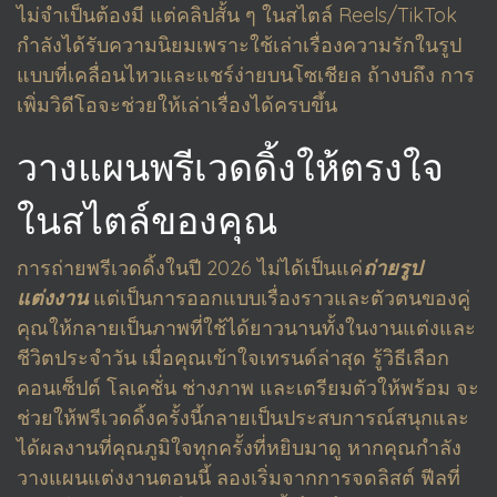
ไม่จำเป็นต้องมี แต่คลิปสั้น ๆ ในสไตล์ Reels/TikTok
กำลังได้รับความนิยมเพราะใช้เล่าเรื่องความรักในรูป
แบบที่เคลื่อนไหวและแชร์ง่ายบนโซเชียล ถ้างบถึง การ
เพิ่มวิดีโอจะช่วยให้เล่าเรื่องได้ครบขึ้น
วางแผนพรีเวดดิ้งให้ตรงใจ
ในสไตล์ของคุณ
การถ่ายพรีเวดดิ้งในปี 2026 ไม่ได้เป็นแค่
ถ่ายรูป
แต่งงาน
แต่เป็นการออกแบบเรื่องราวและตัวตนของคู่
คุณให้กลายเป็นภาพที่ใช้ได้ยาวนานทั้งในงานแต่งและ
ชีวิตประจำวัน เมื่อคุณเข้าใจเทรนด์ล่าสุด รู้วิธีเลือก
คอนเซ็ปต์ โลเคชั่น ช่างภาพ และเตรียมตัวให้พร้อม จะ
ช่วยให้พรีเวดดิ้งครั้งนี้กลายเป็นประสบการณ์สนุกและ
ได้ผลงานที่คุณภูมิใจทุกครั้งที่หยิบมาดู หากคุณกำลัง
วางแผนแต่งงานตอนนี้ ลองเริ่มจากการจดลิสต์ ฟีลที่