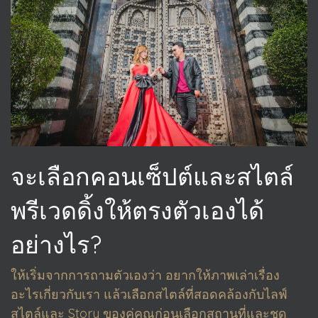
จะเลือกคอนเซ็ปต์และสไตล์
พรีเวดดิ้งให้ตรงตัวเองได้
อย่างไร?
ให้เริ่มจากการถามตัวเองว่า อยากให้ภาพเล่าเรื่อง
อะไรเกี่ยวกับเรา แล้วเลือกสไตล์ที่สอดคล้องกับไลฟ์
สไตล์และ Story ของคู่คุณก่อนเลือกสถานที่และชุด