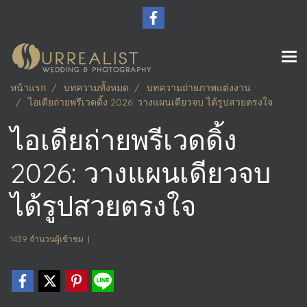
หน้าแรก
บทความทั้งหมด
บทความถ่ายภาพแต่งงาน
ไอเดียถ่ายพรีเวดดิ้ง 2026: วางแผนเดียวจบ ได้รูปสวยตรงใจ
ไอเดียถ่ายพรีเวดดิ้ง
2026: วางแผนเดียวจบ
ได้รูปสวยตรงใจ
1439 จำนวนผู้เข้าชม
|