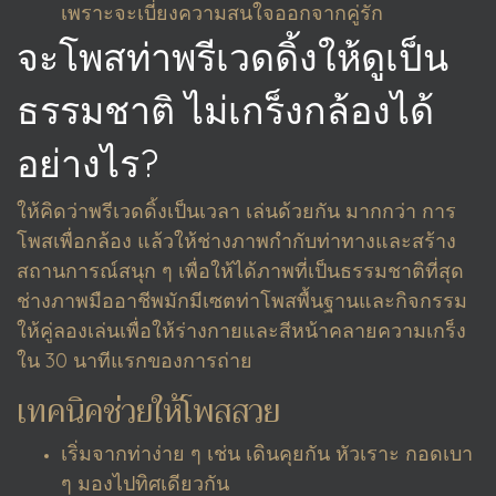
เพราะจะเบี่ยงความสนใจออกจากคู่รัก
จะโพสท่าพรีเวดดิ้งให้ดูเป็น
ธรรมชาติ ไม่เกร็งกล้องได้
อย่างไร?
ให้คิดว่าพรีเวดดิ้งเป็นเวลา เล่นด้วยกัน มากกว่า การ
โพสเพื่อกล้อง แล้วให้ช่างภาพกำกับท่าทางและสร้าง
สถานการณ์สนุก ๆ เพื่อให้ได้ภาพที่เป็นธรรมชาติที่สุด
ช่างภาพมืออาชีพมักมีเซตท่าโพสพื้นฐานและกิจกรรม
ให้คู่ลองเล่นเพื่อให้ร่างกายและสีหน้าคลายความเกร็ง
ใน 30 นาทีแรกของการถ่าย
เทคนิคช่วยให้โพสสวย
เริ่มจากท่าง่าย ๆ เช่น เดินคุยกัน หัวเราะ กอดเบา
ๆ มองไปทิศเดียวกัน