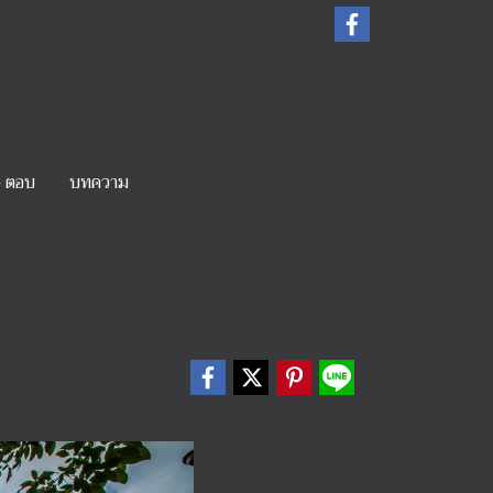
- ตอบ
บทความ