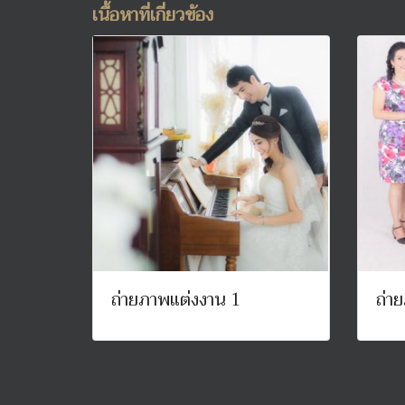
เนื้อหาที่เกี่ยวข้อง
ถ่ายภาพแต่งงาน 1
ถ่า