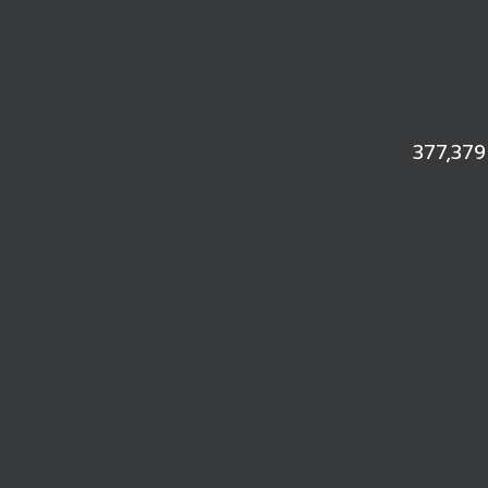
377,379