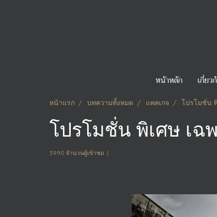
หน้าหลัก
เกี่ยว
หน้าแรก
บทความทั้งหมด
แพคเกจ
โปรโมชั่น พ
โปรโมชั่น พิเศษ เฉพ
3990 จำนวนผู้เข้าชม
|