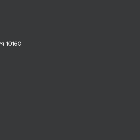
พฯ 10160