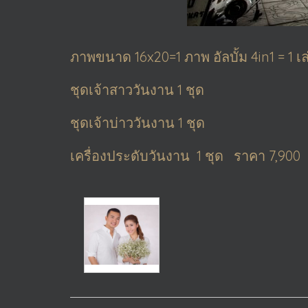
ภาพขนาด 16x20=1 ภาพ อัลบั้ม 4in1 = 1 เล
ชุดเจ้าสาววันงาน 1 ชุด
ชุดเจ้าบ่าววันงาน 1 ชุด
เครื่องประดับวันงาน 1 ชุด ราคา 7,900