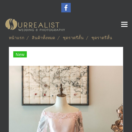
หน้าแรก
สินค้าทั้งหมด
ชุดราตรีสั้น
ชุดราตรีสั้น
New