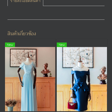
รายละเอียดสินค้า
สินค้าเกี่ยวข้อง
New
New