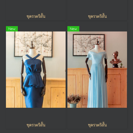
ชุดราตรีสั้น
ชุดราตรีสั้น
New
New
ชุดราตรีสั้น
ชุดราตรีสั้น