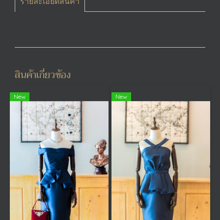
รายละเอียดสินค้า
สินค้าเกี่ยวข้อง
New
New