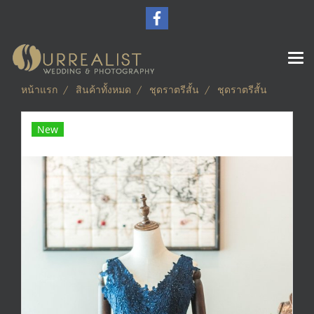
หน้าแรก
สินค้าทั้งหมด
ชุดราตรีสั้น
ชุดราตรีสั้น
New