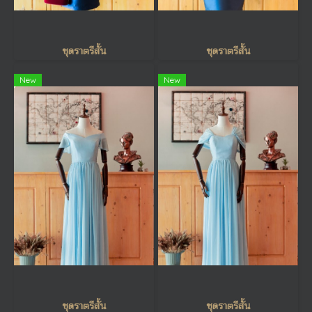
ชุดราตรีสั้น
ชุดราตรีสั้น
New
New
ชุดราตรีสั้น
ชุดราตรีสั้น