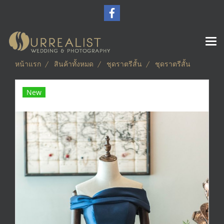
หน้าแรก
สินค้าทั้งหมด
ชุดราตรีสั้น
ชุดราตรีสั้น
New