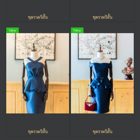
ชุดราตรีสั้น
ชุดราตรีสั้น
New
New
ชุดราตรีสั้น
ชุดราตรีสั้น