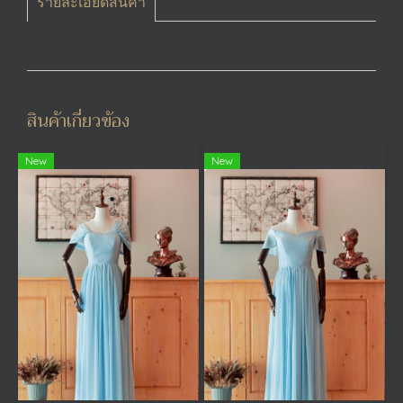
รายละเอียดสินค้า
สินค้าเกี่ยวข้อง
New
New