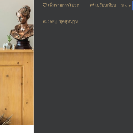
เพิ่มรายการโปรด
เปรียบเทียบ
Share
ชุดสูทบุรุษ
หมวดหมู่ :