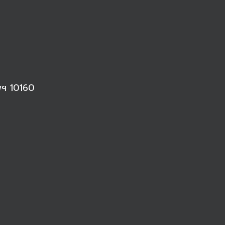
พฯ 10160