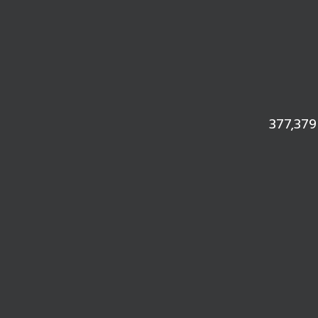
377,379