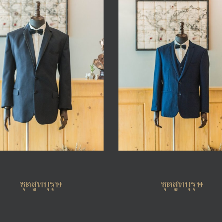
ชุดสูทบุรุษ
ชุดสูทบุรุษ