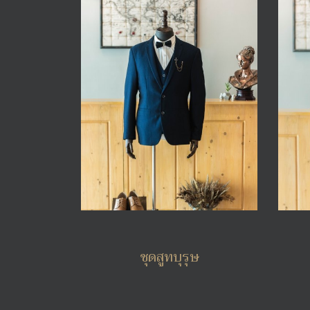
ชุดสูทบุรุษ