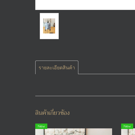
รายละเอียดสินค้า
สินค้าเกี่ยวข้อง
New
New