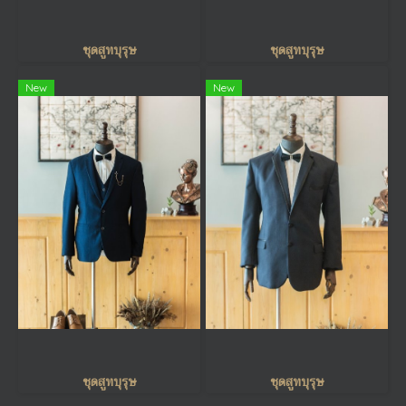
ชุดสูทบุรุษ
ชุดสูทบุรุษ
New
New
ชุดสูทบุรุษ
ชุดสูทบุรุษ