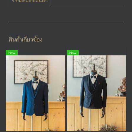
รายละเอียดสินค้า
สินค้าเกี่ยวข้อง
New
New