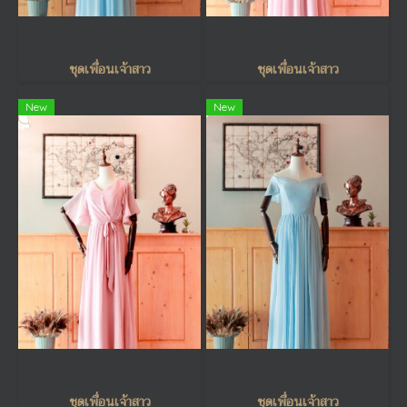
ชุดเพื่อนเจ้าสาว
ชุดเพื่อนเจ้าสาว
New
New
ชุดเพื่อนเจ้าสาว
ชุดเพื่อนเจ้าสาว