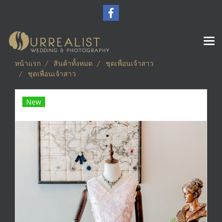
หน้าแรก
สินค้าทั้งหมด
ชุดเพื่อนเจ้าสาว
ชุดเพื่อนเจ้าสาว
New