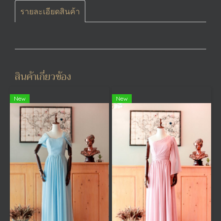
รายละเอียดสินค้า
สินค้าเกี่ยวข้อง
New
New