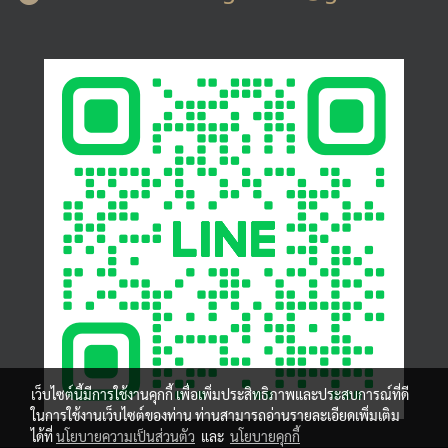
เว็บไซต์นี้มีการใช้งานคุกกี้ เพื่อเพิ่มประสิทธิภาพและประสบการณ์ที่ดี
ในการใช้งานเว็บไซต์ของท่าน ท่านสามารถอ่านรายละเอียดเพิ่มเติม
ได้ที่
นโยบายความเป็นส่วนตัว
และ
นโยบายคุกกี้