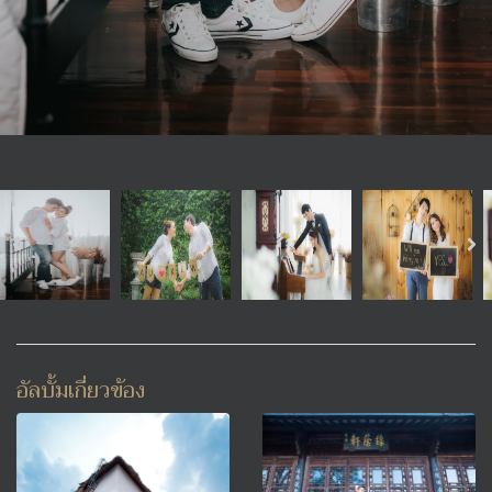
อัลบั้มเกี่ยวข้อง