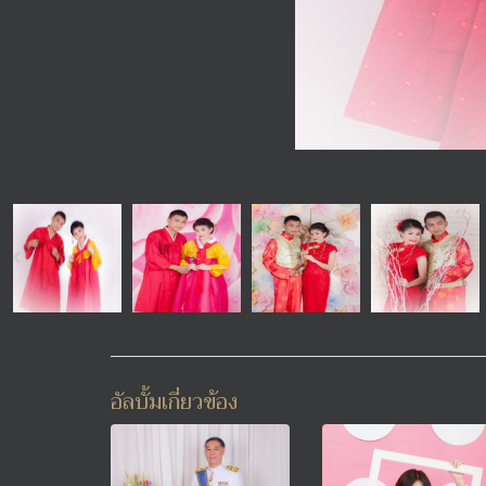
อัลบั้มเกี่ยวข้อง