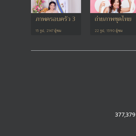
ภาพครอบครัว 3
ถ่ายภาพชุดไทย
15 รูป, 2147 ผู้ชม
22 รูป, 1390 ผู้ชม
377,379